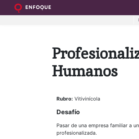
Profesionali
Humanos
Rubro:
Vitivinícola
Desafío
Pasar de una empresa familiar a u
profesionalizada.