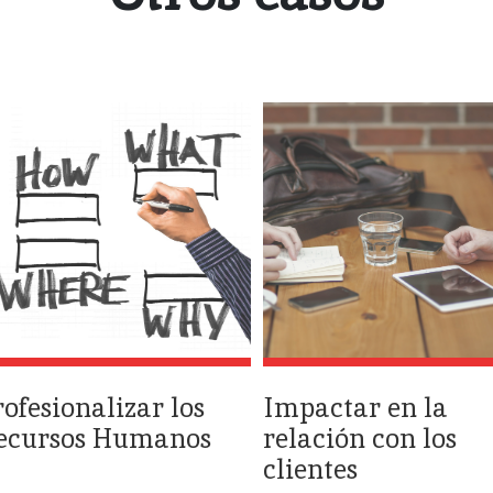
rofesionalizar los
Impactar en la
ecursos Humanos
relación con los
clientes