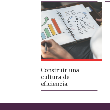
Construir una
cultura de
eficiencia