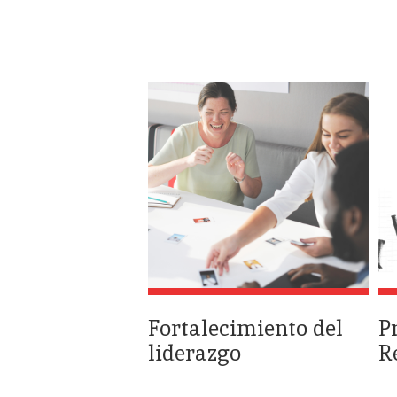
Fortalecimiento del
P
liderazgo
R