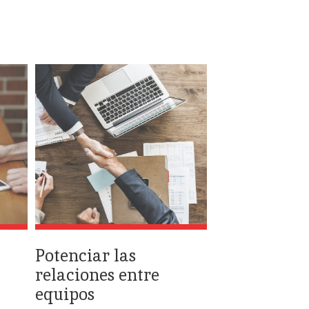
Potenciar las
relaciones entre
equipos