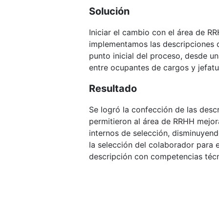
Solución
Iniciar el cambio con el área de R
implementamos las descripciones
punto inicial del proceso, desde u
entre ocupantes de cargos y jefatu
Resultado
Se logró la confección de las descr
permitieron al área de RRHH mejor
internos de selección, disminuyen
la selección del colaborador para e
descripción con competencias técn