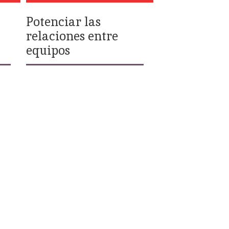
Potenciar las
relaciones entre
equipos