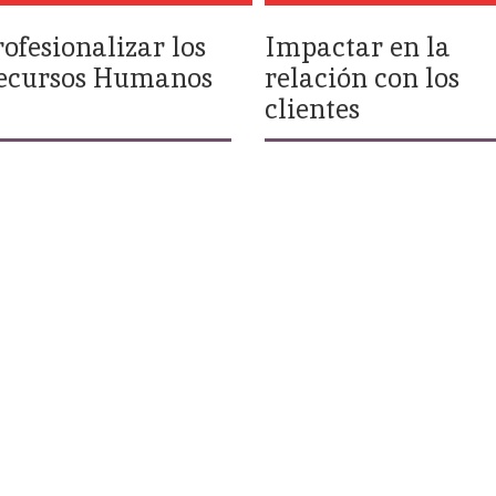
rofesionalizar los
Impactar en la
ecursos Humanos
relación con los
clientes