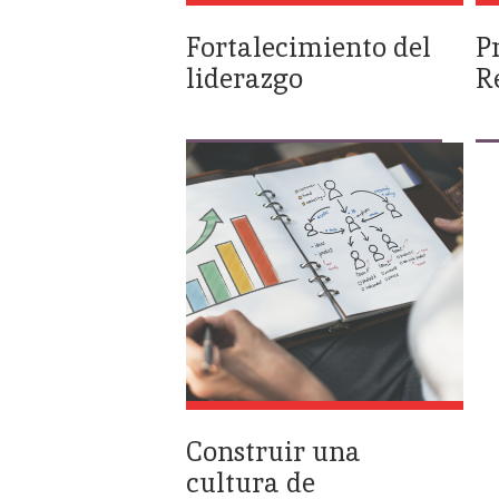
Fortalecimiento del
P
liderazgo
R
Construir una
cultura de