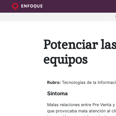
Potenciar la
equipos
Rubro:
Tecnologías de la Informac
Síntoma
Malas relaciones entre Pre Venta y 
que provocaba mala atención al cl