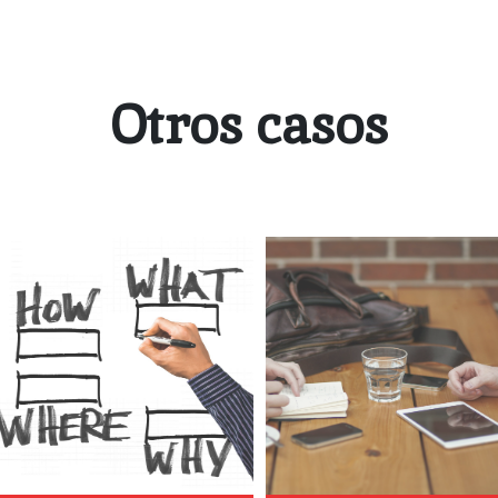
Otros casos