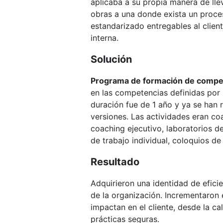
aplicaba a su propia manera de lle
obras a una donde exista un proce
estandarizado entregables al client
interna.
Solución
Programa de formación de compe
en las competencias definidas por 
duración fue de 1 año y ya se han 
versiones. Las actividades eran co
coaching ejecutivo, laboratorios de
de trabajo individual, coloquios de
Resultado
Adquirieron una identidad de efici
de la organización. Incrementaron 
impactan en el cliente, desde la ca
prácticas seguras.