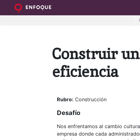
Construir un
eficiencia
Rubro:
Construcción
Desafío
Nos enfrentamos al cambio cultura
empresa donde cada administrador