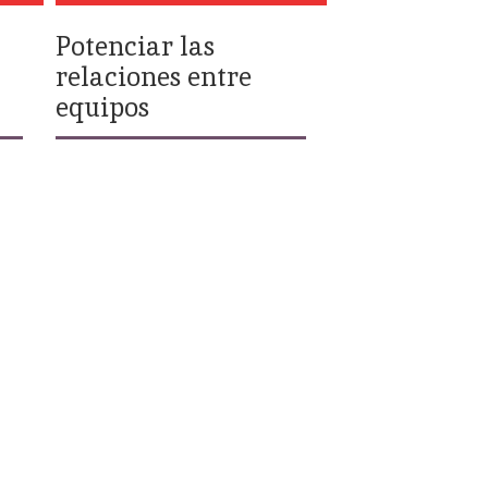
Potenciar las
relaciones entre
equipos