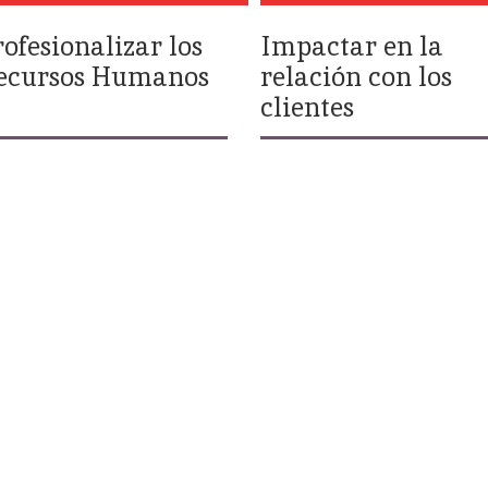
rofesionalizar los
Impactar en la
ecursos Humanos
relación con los
clientes