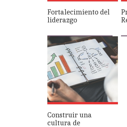
Fortalecimiento del
P
liderazgo
R
Construir una
cultura de