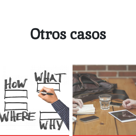
Otros casos