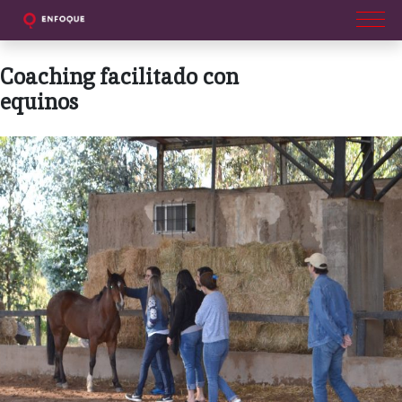
Coaching facilitado con
equinos