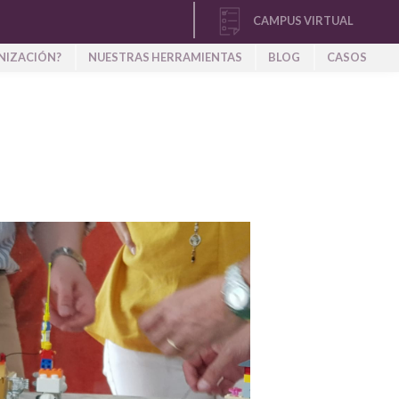
CAMPUS VIRTUAL
NIZACIÓN?
NUESTRAS HERRAMIENTAS
BLOG
CASOS