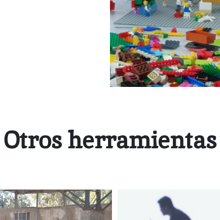
Otros herramientas