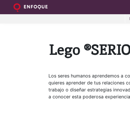
Lego ®SERI
Los seres humanos aprendemos a con
quieres aprender de tus relaciones 
trabajo o diseñar estrategias innova
a conocer esta poderosa experiencia