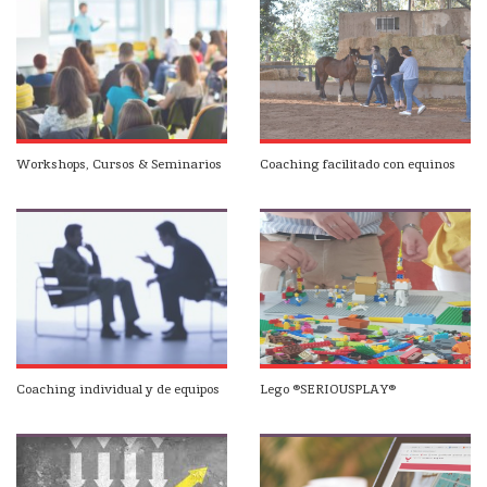
Workshops, Cursos & Seminarios
Coaching facilitado con equinos
Coaching individual y de equipos
Lego ®SERIOUSPLAY®