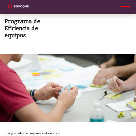
Programa de
Eficiencia de
equipos
El objetivo de este programa es dotar a los