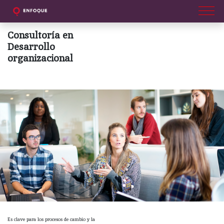
Consultoría en
Desarrollo
organizacional
Es clave para los procesos de cambio y la