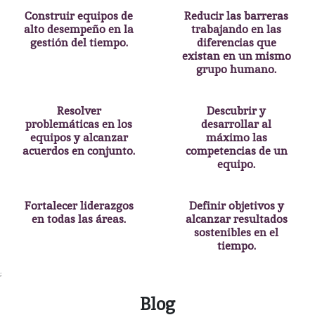
Construir equipos de
Reducir las barreras
alto desempeño en la
trabajando en las
gestión del tiempo.
diferencias que
existan en un mismo
grupo humano.
Resolver
Descubrir y
problemáticas en los
desarrollar al
equipos y alcanzar
máximo las
acuerdos en conjunto.
competencias de un
equipo.
Fortalecer liderazgos
Definir objetivos y
en todas las áreas.
alcanzar resultados
sostenibles en el
tiempo.
;
Blog