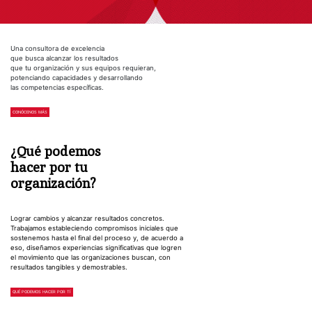
Una consultora de excelencia
que busca alcanzar los resultados
que tu organización y sus equipos requieran,
potenciando capacidades y desarrollando
las competencias específicas.
CONÓCENOS MÁS
¿Qué podemos
hacer por tu
organización?
Lograr cambios y alcanzar resultados concretos.
Trabajamos estableciendo compromisos iniciales que
sostenemos hasta el final del proceso y, de acuerdo a
eso, diseñamos experiencias significativas que logren
el movimiento que las organizaciones buscan, con
resultados tangibles y demostrables.
QUÉ PODEMOS HACER POR TÍ